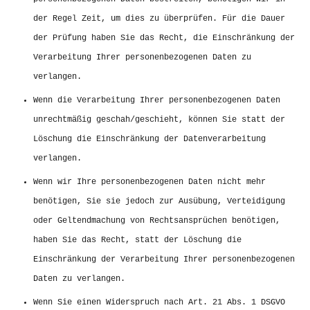
der Regel Zeit, um dies zu überprüfen. Für die Dauer
der Prüfung haben Sie das Recht, die Einschränkung der
Verarbeitung Ihrer personenbezogenen Daten zu
verlangen.
Wenn die Verarbeitung Ihrer personenbezogenen Daten
unrechtmäßig geschah/geschieht, können Sie statt der
Löschung die Einschränkung der Datenverarbeitung
verlangen.
Wenn wir Ihre personenbezogenen Daten nicht mehr
benötigen, Sie sie jedoch zur Ausübung, Verteidigung
oder Geltendmachung von Rechtsansprüchen benötigen,
haben Sie das Recht, statt der Löschung die
Einschränkung der Verarbeitung Ihrer personenbezogenen
Daten zu verlangen.
Wenn Sie einen Widerspruch nach Art. 21 Abs. 1 DSGVO