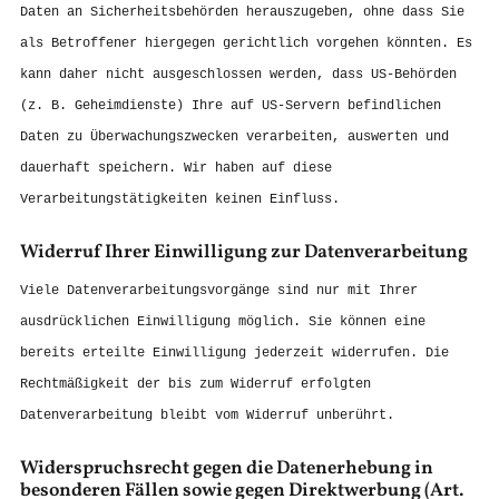
Daten an Sicherheitsbehörden herauszugeben, ohne dass Sie
als Betroffener hiergegen gerichtlich vorgehen könnten. Es
kann daher nicht ausgeschlossen werden, dass US-Behörden
(z. B. Geheimdienste) Ihre auf US-Servern befindlichen
Daten zu Überwachungszwecken verarbeiten, auswerten und
dauerhaft speichern. Wir haben auf diese
Verarbeitungstätigkeiten keinen Einfluss.
Widerruf Ihrer Einwilligung zur Datenverarbeitung
Viele Datenverarbeitungsvorgänge sind nur mit Ihrer
ausdrücklichen Einwilligung möglich. Sie können eine
bereits erteilte Einwilligung jederzeit widerrufen. Die
Rechtmäßigkeit der bis zum Widerruf erfolgten
Datenverarbeitung bleibt vom Widerruf unberührt.
Widerspruchsrecht gegen die Datenerhebung in
besonderen Fällen sowie gegen Direktwerbung (Art.