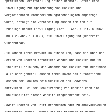
optimierten Bereitstellung seiner Dienste. Sofern eine
Einwilligung zur Speicherung von Cookies und
vergleichbaren Wiedererkennungstechnologien abgefragt
wurde, erfolgt die Verarbeitung ausschließlich auf
Grundlage dieser Einwilligung (Art. 6 Abs. 1 lit. a DSGVO
und § 25 Abs. 1 TTDSG); die Einwilligung ist jederzeit
widerrufbar.
Sie können Ihren Browser so einstellen, dass Sie über das
Setzen von Cookies informiert werden und Cookies nur im
Einzelfall erlauben, die Annahme von Cookies für bestimmte
Fälle oder generell ausschließen sowie das automatische
Löschen der Cookies beim Schließen des Browsers
aktivieren. Bei der Deaktivierung von Cookies kann die
Funktionalität dieser Website eingeschränkt sein.
Soweit Cookies von Drittunternehmen oder zu Analysezwecken