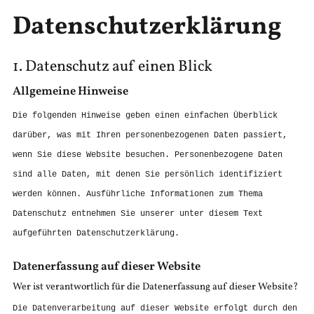
Datenschutz­erklärung
1. Datenschutz auf einen Blick
Allgemeine Hinweise
Die folgenden Hinweise geben einen einfachen Überblick
darüber, was mit Ihren personenbezogenen Daten passiert,
wenn Sie diese Website besuchen. Personenbezogene Daten
sind alle Daten, mit denen Sie persönlich identifiziert
werden können. Ausführliche Informationen zum Thema
Datenschutz entnehmen Sie unserer unter diesem Text
aufgeführten Datenschutzerklärung.
Datenerfassung auf dieser Website
Wer ist verantwortlich für die Datenerfassung auf dieser Website?
Die Datenverarbeitung auf dieser Website erfolgt durch den