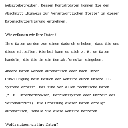
Websitebetreiber. Dessen Kontaktdaten können Sie dem
Abschnitt „Hinweis zur Verantwortlichen Stelle“ in dieser
Datenschutzerklärung entnehmen.
Wie erfassen wir Ihre Daten?
Ihre Daten werden zum einen dadurch erhoben, dass Sie uns
diese mitteilen. Hierbei kann es sich z. B. um Daten
handeln, die Sie in ein Kontaktformular eingeben.
Andere Daten werden automatisch oder nach Ihrer
Einwilligung beim Besuch der Website durch unsere IT-
Systeme erfasst. Das sind vor allem technische Daten
(z. B. Internetbrowser, Betriebssystem oder Uhrzeit des
Seitenaufrufs). Die Erfassung dieser Daten erfolgt
automatisch, sobald Sie diese Website betreten.
Wofür nutzen wir Ihre Daten?