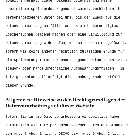
Soweit innerhalb dieser Datenschutzerklärung keine
speziellere Speicherdauer genannt wurde, verbleiben Ihre
personenbezogenen Daten bei uns, bis der Zweck für die
Datenverarbeitung entfällt. Wenn Sie ein berechtigtes
Löschersuchen geltend machen oder eine Einwilligung zur
Datenverarbeitung widerrufen, werden Ihre Daten gelöscht,
sofern wir keine anderen rechtlich zulässigen Gründe für
die Speicherung Ihrer personenbezogenen Daten haben (z. B.
steuer- oder handelsrechtliche Aufbewahrungsfristen); im
letztgenannten Fall erfolgt die Löschung nach Fortfall
dieser Gründe.
Allgemeine Hinweise zu den Rechtsgrundlagen der
Datenverarbeitung auf dieser Website
Sofern Sie in die Datenverarbeitung eingewilligt haben,
verarbeiten wir Ihre personenbezogenen Daten auf Grundlage
von Art. 6 Abs. 1 lit. a DSGVO bzw. Art. 9 Abs. 2 lit. a