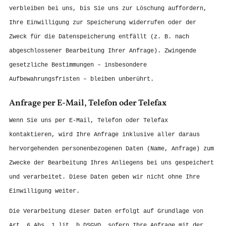
verbleiben bei uns, bis Sie uns zur Löschung auffordern,
Ihre Einwilligung zur Speicherung widerrufen oder der
Zweck für die Datenspeicherung entfällt (z. B. nach
abgeschlossener Bearbeitung Ihrer Anfrage). Zwingende
gesetzliche Bestimmungen – insbesondere
Aufbewahrungsfristen – bleiben unberührt.
Anfrage per E-Mail, Telefon oder Telefax
Wenn Sie uns per E-Mail, Telefon oder Telefax
kontaktieren, wird Ihre Anfrage inklusive aller daraus
hervorgehenden personenbezogenen Daten (Name, Anfrage) zum
Zwecke der Bearbeitung Ihres Anliegens bei uns gespeichert
und verarbeitet. Diese Daten geben wir nicht ohne Ihre
Einwilligung weiter.
Die Verarbeitung dieser Daten erfolgt auf Grundlage von
Art. 6 Abs. 1 lit. b DSGVO, sofern Ihre Anfrage mit der