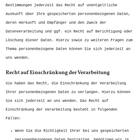
Bestimmungen jederzeit das Recht auf unentgeltliche
Auskunft über Ihre gespeicherten personenbezogenen Daten,
deren Herkunft und Empfänger und den Zweck der
Datenverarbeitung und ggf. ein Recht auf Berichtigung oder
Löschung dieser Daten. Hierzu sowie zu weiteren Fragen zum
Thema personenbezogene Daten können Sie sich jederzeit an
uns wenden.
Recht auf Einschränkung der Verarbeitung
Sie haben das Recht, die Einschränkung der Verarbeitung
Ihrer personenbezogenen Daten zu verlangen. Hierzu können
Sie sich jederzeit an uns wenden. Das Recht auf
Einschränkung der Verarbeitung besteht in folgenden
Fällen:
Wenn Sie die Richtigkeit Ihrer bei uns gespeicherten
personenbezogenen Daten bestreiten, benötigen wir in