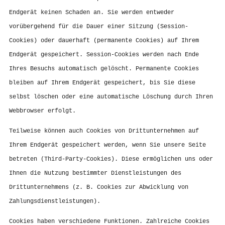
Endgerät keinen Schaden an. Sie werden entweder
vorübergehend für die Dauer einer Sitzung (Session-
Cookies) oder dauerhaft (permanente Cookies) auf Ihrem
Endgerät gespeichert. Session-Cookies werden nach Ende
Ihres Besuchs automatisch gelöscht. Permanente Cookies
bleiben auf Ihrem Endgerät gespeichert, bis Sie diese
selbst löschen oder eine automatische Löschung durch Ihren
Webbrowser erfolgt.
Teilweise können auch Cookies von Drittunternehmen auf
Ihrem Endgerät gespeichert werden, wenn Sie unsere Seite
betreten (Third-Party-Cookies). Diese ermöglichen uns oder
Ihnen die Nutzung bestimmter Dienstleistungen des
Drittunternehmens (z. B. Cookies zur Abwicklung von
Zahlungsdienstleistungen).
Cookies haben verschiedene Funktionen. Zahlreiche Cookies