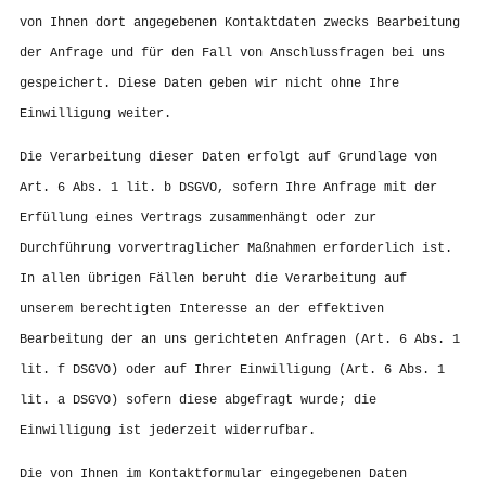
von Ihnen dort angegebenen Kontaktdaten zwecks Bearbeitung
der Anfrage und für den Fall von Anschlussfragen bei uns
gespeichert. Diese Daten geben wir nicht ohne Ihre
Einwilligung weiter.
Die Verarbeitung dieser Daten erfolgt auf Grundlage von
Art. 6 Abs. 1 lit. b DSGVO, sofern Ihre Anfrage mit der
Erfüllung eines Vertrags zusammenhängt oder zur
Durchführung vorvertraglicher Maßnahmen erforderlich ist.
In allen übrigen Fällen beruht die Verarbeitung auf
unserem berechtigten Interesse an der effektiven
Bearbeitung der an uns gerichteten Anfragen (Art. 6 Abs. 1
lit. f DSGVO) oder auf Ihrer Einwilligung (Art. 6 Abs. 1
lit. a DSGVO) sofern diese abgefragt wurde; die
Einwilligung ist jederzeit widerrufbar.
Die von Ihnen im Kontaktformular eingegebenen Daten