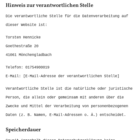
Hinweis zur verantwortlichen Stelle
Die verantwortliche Stelle für die Datenverarbeitung auf
dieser Website ist:
Torsten Hennicke
Goethestraße 20
41061 Mönchengladbach
Telefon: 01754900019
E-Mail: [E-Mail-Adresse der verantwortlichen Stelle]
Verantwortliche Stelle ist die natürliche oder juristische
Person, die allein oder gemeinsam mit anderen über die
Zwecke und Mittel der Verarbeitung von personenbezogenen
Daten (z. B. Namen, E-Mail-Adressen o. Ä.) entscheidet.
Speicherdauer