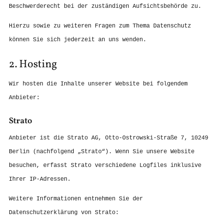
Beschwerderecht bei der zuständigen Aufsichtsbehörde zu.
Hierzu sowie zu weiteren Fragen zum Thema Datenschutz
können Sie sich jederzeit an uns wenden.
2. Hosting
Wir hosten die Inhalte unserer Website bei folgendem
Anbieter:
Strato
Anbieter ist die Strato AG, Otto-Ostrowski-Straße 7, 10249
Berlin (nachfolgend „Strato“). Wenn Sie unsere Website
besuchen, erfasst Strato verschiedene Logfiles inklusive
Ihrer IP-Adressen.
Weitere Informationen entnehmen Sie der
Datenschutzerklärung von Strato: