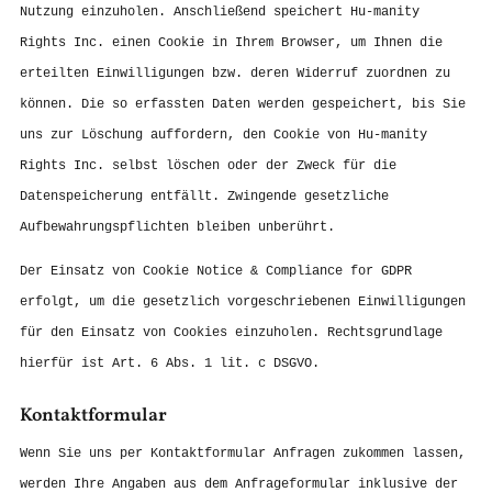
Nutzung einzuholen. Anschließend speichert Hu-manity
Rights Inc. einen Cookie in Ihrem Browser, um Ihnen die
erteilten Einwilligungen bzw. deren Widerruf zuordnen zu
können. Die so erfassten Daten werden gespeichert, bis Sie
uns zur Löschung auffordern, den Cookie von Hu-manity
Rights Inc. selbst löschen oder der Zweck für die
Datenspeicherung entfällt. Zwingende gesetzliche
Aufbewahrungspflichten bleiben unberührt.
Der Einsatz von Cookie Notice & Compliance for GDPR
erfolgt, um die gesetzlich vorgeschriebenen Einwilligungen
für den Einsatz von Cookies einzuholen. Rechtsgrundlage
hierfür ist Art. 6 Abs. 1 lit. c DSGVO.
Kontaktformular
Wenn Sie uns per Kontaktformular Anfragen zukommen lassen,
werden Ihre Angaben aus dem Anfrageformular inklusive der