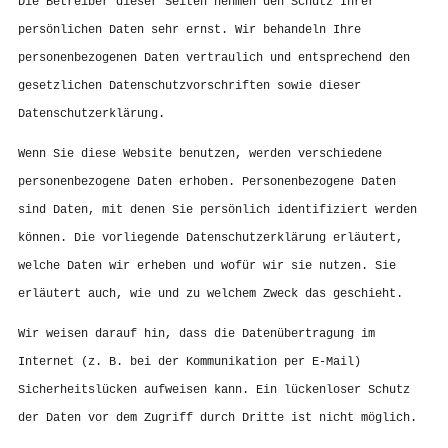
Die Betreiber dieser Seiten nehmen den Schutz Ihrer
persönlichen Daten sehr ernst. Wir behandeln Ihre
personenbezogenen Daten vertraulich und entsprechend den
gesetzlichen Datenschutzvorschriften sowie dieser
Datenschutzerklärung.
Wenn Sie diese Website benutzen, werden verschiedene
personenbezogene Daten erhoben. Personenbezogene Daten
sind Daten, mit denen Sie persönlich identifiziert werden
können. Die vorliegende Datenschutzerklärung erläutert,
welche Daten wir erheben und wofür wir sie nutzen. Sie
erläutert auch, wie und zu welchem Zweck das geschieht.
Wir weisen darauf hin, dass die Datenübertragung im
Internet (z. B. bei der Kommunikation per E-Mail)
Sicherheitslücken aufweisen kann. Ein lückenloser Schutz
der Daten vor dem Zugriff durch Dritte ist nicht möglich.