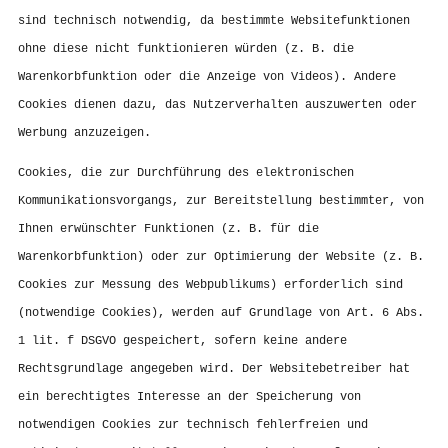
sind technisch notwendig, da bestimmte Websitefunktionen
ohne diese nicht funktionieren würden (z. B. die
Warenkorbfunktion oder die Anzeige von Videos). Andere
Cookies dienen dazu, das Nutzerverhalten auszuwerten oder
Werbung anzuzeigen.
Cookies, die zur Durchführung des elektronischen
Kommunikationsvorgangs, zur Bereitstellung bestimmter, von
Ihnen erwünschter Funktionen (z. B. für die
Warenkorbfunktion) oder zur Optimierung der Website (z. B.
Cookies zur Messung des Webpublikums) erforderlich sind
(notwendige Cookies), werden auf Grundlage von Art. 6 Abs.
1 lit. f DSGVO gespeichert, sofern keine andere
Rechtsgrundlage angegeben wird. Der Websitebetreiber hat
ein berechtigtes Interesse an der Speicherung von
notwendigen Cookies zur technisch fehlerfreien und