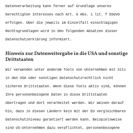
Datenverarbeitung kann ferner auf Grundlage unseres
berechtigten Interesses nach Art. 6 Abs. 1 lit. f DSGVO
erfolgen. Über die jeweils im Einzelfall einschlägigen
Rechtsgrundlagen wird in den folgenden Absätzen dieser
Datenschutzerklärung informiert.
Hinweis zur Datenweitergabe in die USA und sonstige
Drittstaaten
Wir verwenden unter anderem Tools von Unternehmen mit Sitz
in den USA oder sonstigen datenschutzrechtlich nicht
sicheren Drittstaaten. Wenn diese Tools aktiv sind, können
Ihre personenbezogene Daten in diese Drittstaaten
übertragen und dort verarbeitet werden. Wir weisen darauf
hin, dass in diesen Ländern kein mit der EU vergleichbares
Datenschutzniveau garantiert werden kann. Beispielsweise
sind US-Unternehmen dazu verpflichtet, personenbezogene