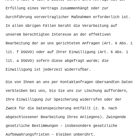
Erfüllung eines Vertrags zusammenhängt oder zur
Durchführung vorvertraglicher Maßnahmen erforderlich ist.
In allen übrigen Fällen beruht die Verarbeitung auf
unserem berechtigten Interesse an der effektiven
Bearbeitung der an uns gerichteten Anfragen (Art. 6 Abs. 1
lit. f DSGVO) oder auf Ihrer Einwilligung (Art. 6 Abs. 1
lit. a DSGVO) sofern diese abgefragt wurde; die
Einwilligung ist jederzeit widerrufbar.
Die von Ihnen an uns per Kontaktanfragen übersandten Daten
verbleiben bei uns, bis Sie uns zur Löschung auffordern,
Ihre Einwilligung zur Speicherung widerrufen oder der
Zweck für die Datenspeicherung entfällt (z. B. nach
abgeschlossener Bearbeitung Ihres Anliegens). Zwingende
gesetzliche Bestimmungen – insbesondere gesetzliche
Aufbewahrungsfristen – bleiben unberührt.