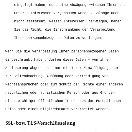
eingelegt haben, muss eine Abwägung zwischen Ihren und
unseren Interessen vorgenommen werden. Solange noch
nicht feststeht, wessen Interessen überwiegen, haben
Sie das Recht, die Einschränkung der Verarbeitung
Ihrer personenbezogenen Daten zu verlangen.
Wenn Sie die Verarbeitung Ihrer personenbezogenen Daten
eingeschränkt haben, dürfen diese Daten – von ihrer
Speicherung abgesehen – nur mit Ihrer Einwilligung oder
zur Geltendmachung, Ausübung oder Verteidigung von
Rechtsansprüchen oder zum Schutz der Rechte einer anderen
natürlichen oder juristischen Person oder aus Gründen
eines wichtigen öffentlichen Interesses der Europäischen
Union oder eines Mitgliedstaats verarbeitet werden.
SSL- bzw. TLS-Verschlüsselung