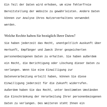
Ein Teil der Daten wird erhoben, um eine fehlerfreie
Bereitstellung der Website zu gewährleisten. Andere Daten
können zur Analyse Ihres Nutzerverhaltens verwendet
werden.
Welche Rechte haben Sie bezüglich Ihrer Daten?
Sie haben jederzeit das Recht, unentgeltlich Auskunft über
Herkunft, Empfänger und Zweck Ihrer gespeicherten
personenbezogenen Daten zu erhalten. Sie haben außerdem
ein Recht, die Berichtigung oder Löschung dieser Daten zu
verlangen. Wenn Sie eine Einwilligung zur
Datenverarbeitung erteilt haben, können Sie diese
Einwilligung jederzeit für die Zukunft widerrufen.
Außerdem haben Sie das Recht, unter bestimmten Umständen
die Einschränkung der Verarbeitung Ihrer personenbezogenen
Daten zu verlangen. Des Weiteren steht Ihnen ein