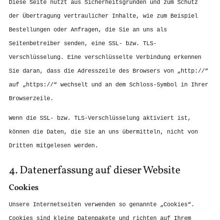
Diese Seite nutzt aus Sicherheitsgründen und zum Schutz
der Übertragung vertraulicher Inhalte, wie zum Beispiel
Bestellungen oder Anfragen, die Sie an uns als
Seitenbetreiber senden, eine SSL- bzw. TLS-
Verschlüsselung. Eine verschlüsselte Verbindung erkennen
Sie daran, dass die Adresszeile des Browsers von „http://“
auf „https://“ wechselt und an dem Schloss-Symbol in Ihrer
Browserzeile.
Wenn die SSL- bzw. TLS-Verschlüsselung aktiviert ist,
können die Daten, die Sie an uns übermitteln, nicht von
Dritten mitgelesen werden.
4. Datenerfassung auf dieser Website
Cookies
Unsere Internetseiten verwenden so genannte „Cookies“.
Cookies sind kleine Datenpakete und richten auf Ihrem