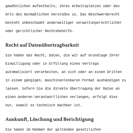
gewöhnlichen Aufenthalts, ihres Arbeitsplatzes oder des
Orts des mutmaßlichen Verstoßes zu. Das Beschwerderecht
besteht unbeschadet anderweitiger verwaltungsrechtlicher
oder gerichtlicher Rechtsbehelfe.
Recht auf Daten­übertrag­barkeit
Sie haben das Recht, Daten, die wir auf Grundlage Ihrer
Einwilligung oder in Erfüllung eines Vertrags
automatisiert verarbeiten, an sich oder an einen Dritten
in einem gängigen, maschinenlesbaren Format aushändigen zu
lassen. Sofern Sie die direkte Übertragung der Daten an
einen anderen Verantwortlichen verlangen, erfolgt dies
nur, soweit es technisch machbar ist.
Auskunft, Löschung und Berichtigung
Sie haben im Rahmen der geltenden gesetzlichen