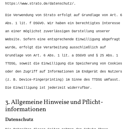
https://www.strato.de/datenschutz/
.
Die Verwendung von Strato erfolgt auf Grundlage von Art. 6
Abs. 1 lit. f DSGVO. Wir haben ein berechtigtes Interesse
an einer möglichst zuverlässigen Darstellung unserer
Website. Sofern eine entsprechende Einwilligung abgefragt
wurde, erfolgt die Verarbeitung ausschließlich auf
Grundlage von Art. 6 Abs. 1 lit. a DSGVO und § 25 Abs. 1
TTDSG, soweit die Einwilligung die Speicherung von Cookies
oder den Zugriff auf Informationen im Endgerät des Nutzers
(z. B. Device-Fingerprinting) im Sinne des TTDSG umfasst.
Die Einwilligung ist jederzeit widerrufbar.
3. Allgemeine Hinweise und Pflicht­
informationen
Datenschutz