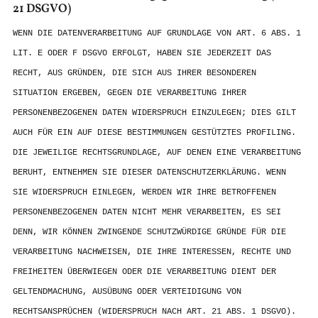
21 DSGVO)
WENN DIE DATENVERARBEITUNG AUF GRUNDLAGE VON ART. 6 ABS. 1
LIT. E ODER F DSGVO ERFOLGT, HABEN SIE JEDERZEIT DAS
RECHT, AUS GRÜNDEN, DIE SICH AUS IHRER BESONDEREN
SITUATION ERGEBEN, GEGEN DIE VERARBEITUNG IHRER
PERSONENBEZOGENEN DATEN WIDERSPRUCH EINZULEGEN; DIES GILT
AUCH FÜR EIN AUF DIESE BESTIMMUNGEN GESTÜTZTES PROFILING.
DIE JEWEILIGE RECHTSGRUNDLAGE, AUF DENEN EINE VERARBEITUNG
BERUHT, ENTNEHMEN SIE DIESER DATENSCHUTZERKLÄRUNG. WENN
SIE WIDERSPRUCH EINLEGEN, WERDEN WIR IHRE BETROFFENEN
PERSONENBEZOGENEN DATEN NICHT MEHR VERARBEITEN, ES SEI
DENN, WIR KÖNNEN ZWINGENDE SCHUTZWÜRDIGE GRÜNDE FÜR DIE
VERARBEITUNG NACHWEISEN, DIE IHRE INTERESSEN, RECHTE UND
FREIHEITEN ÜBERWIEGEN ODER DIE VERARBEITUNG DIENT DER
GELTENDMACHUNG, AUSÜBUNG ODER VERTEIDIGUNG VON
RECHTSANSPRÜCHEN (WIDERSPRUCH NACH ART. 21 ABS. 1 DSGVO).